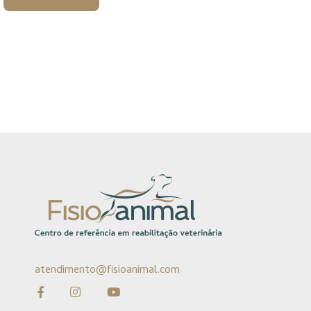
atendimento@fisioanimal.com