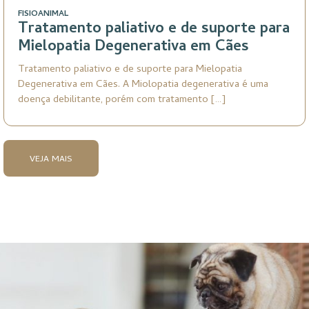
FISIOANIMAL
Tratamento paliativo e de suporte para
Mielopatia Degenerativa em Cães
Tratamento paliativo e de suporte para Mielopatia
Degenerativa em Cães. A Miolopatia degenerativa é uma
doença debilitante, porém com tratamento […]
VEJA MAIS