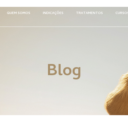
QUEM SOMOS
INDICAÇÕES
TRATAMENTOS
CURSO
Blog