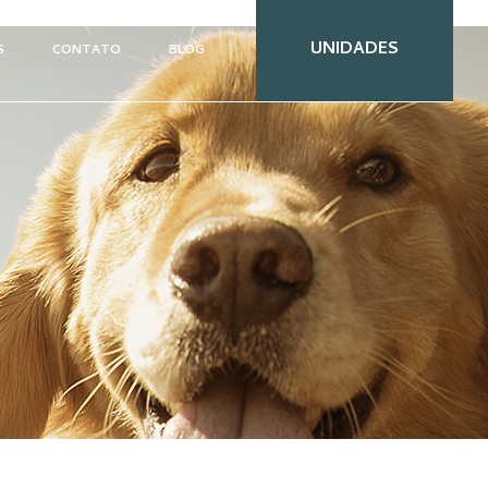
UNIDADES
S
CONTATO
BLOG