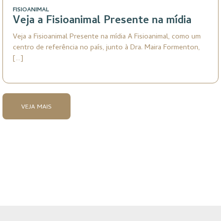
FISIOANIMAL
Veja a Fisioanimal Presente na mídia
Veja a Fisioanimal Presente na mídia A Fisioanimal, como um
centro de referência no país, junto à Dra. Maira Formenton,
[…]
VEJA MAIS