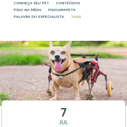
CONHEÇA SEU PET
CONTEÚDOS
FISIO NA MÍDIA
FISIOAMAPETS
PALAVRA DO ESPECIALISTA
TAGS
7
JUL