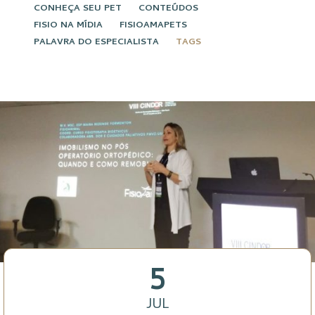
CONHEÇA SEU PET
CONTEÚDOS
FISIO NA MÍDIA
FISIOAMAPETS
PALAVRA DO ESPECIALISTA
TAGS
5
JUL