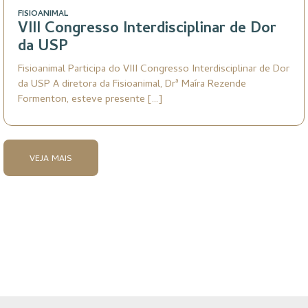
FISIOANIMAL
VIII Congresso Interdisciplinar de Dor
da USP
Fisioanimal Participa do VIII Congresso Interdisciplinar de Dor
da USP A diretora da Fisioanimal, Drª Maíra Rezende
Formenton, esteve presente […]
VEJA MAIS