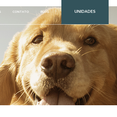
UNIDADES
S
CONTATO
BLOG