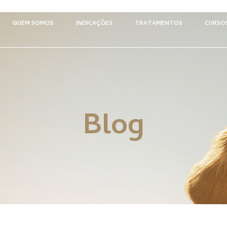
QUEM SOMOS
INDICAÇÕES
TRATAMENTOS
CURSO
Blog