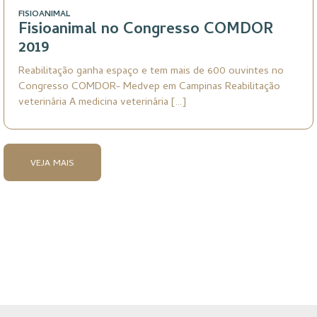
FISIOANIMAL
Fisioanimal no Congresso COMDOR
2019
Reabilitação ganha espaço e tem mais de 600 ouvintes no
Congresso COMDOR- Medvep em Campinas Reabilitação
veterinária A medicina veterinária […]
VEJA MAIS