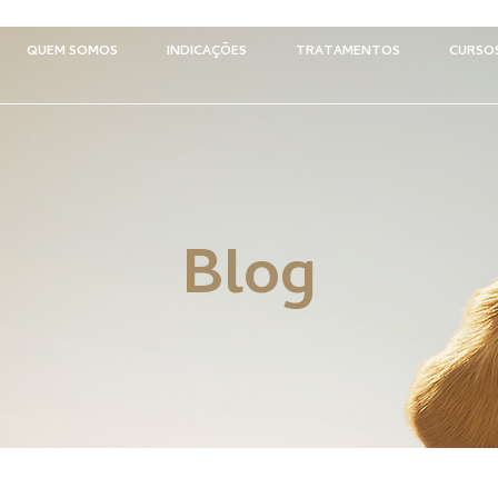
QUEM SOMOS
INDICAÇÕES
TRATAMENTOS
CURSO
Blog