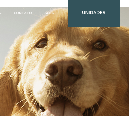
UNIDADES
S
CONTATO
BLOG