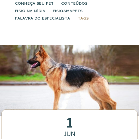
CONHEÇA SEU PET
CONTEÚDOS
FISIO NA MÍDIA
FISIOAMAPETS
PALAVRA DO ESPECIALISTA
TAGS
1
JUN