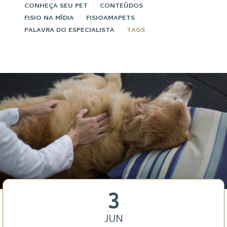
CONHEÇA SEU PET
CONTEÚDOS
FISIO NA MÍDIA
FISIOAMAPETS
PALAVRA DO ESPECIALISTA
TAGS
3
JUN