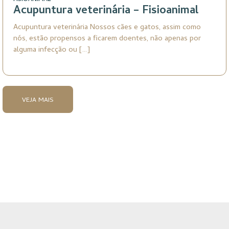
FISIOANIMAL
Acupuntura veterinária – Fisioanimal
Acupuntura veterinária Nossos cães e gatos, assim como
nós, estão propensos a ficarem doentes, não apenas por
alguma infecção ou […]
VEJA MAIS