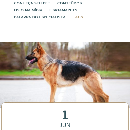
CONHEÇA SEU PET
CONTEÚDOS
FISIO NA MÍDIA
FISIOAMAPETS
PALAVRA DO ESPECIALISTA
TAGS
1
JUN