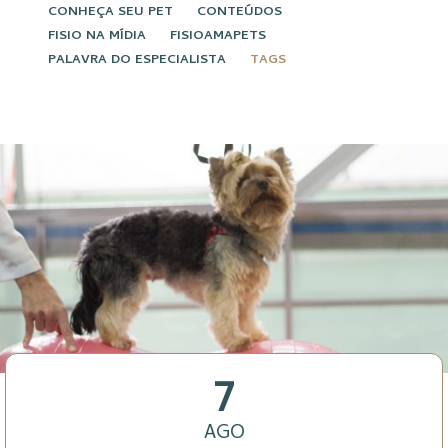
CONHEÇA SEU PET
CONTEÚDOS
FISIO NA MÍDIA
FISIOAMAPETS
PALAVRA DO ESPECIALISTA
TAGS
7
AGO