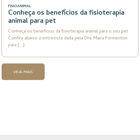
FISIOANIMAL
Conheça os benefícios da fisioterapia
animal para pet
Conheça os benefícios da fisioterapia animal para o seu pet
Confira abaixo a entrevista dada pela Dra. Maira Formenton
para […]
VEJA MAIS