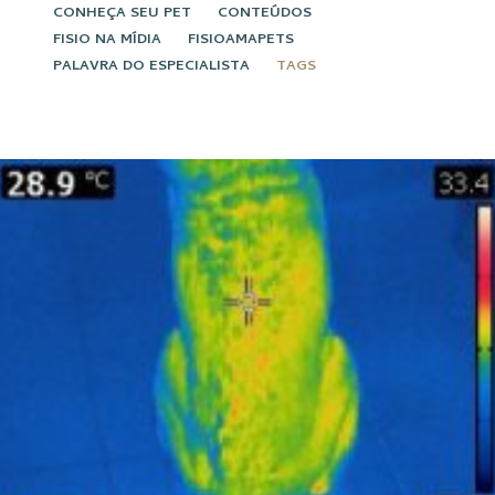
CONHEÇA SEU PET
CONTEÚDOS
FISIO NA MÍDIA
FISIOAMAPETS
PALAVRA DO ESPECIALISTA
TAGS