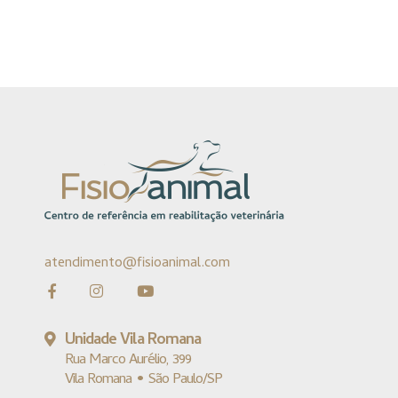
atendimento@fisioanimal.com
Unidade Vila Romana
Rua Marco Aurélio, 399
Vila Romana • São Paulo/SP