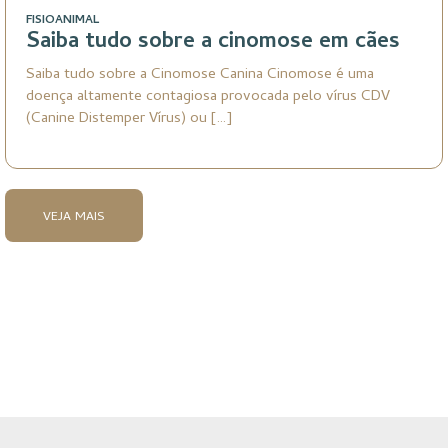
FISIOANIMAL
Saiba tudo sobre a cinomose em cães
Saiba tudo sobre a Cinomose Canina Cinomose é uma
doença altamente contagiosa provocada pelo vírus CDV
(Canine Distemper Vírus) ou […]
VEJA MAIS