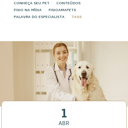
CONHEÇA SEU PET
CONTEÚDOS
FISIO NA MÍDIA
FISIOAMAPETS
PALAVRA DO ESPECIALISTA
TAGS
1
ABR