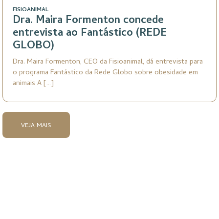
FISIOANIMAL
Dra. Maira Formenton concede
entrevista ao Fantástico (REDE
GLOBO)
Dra. Maira Formenton, CEO da Fisioanimal, dá entrevista para
o programa Fantástico da Rede Globo sobre obesidade em
animais A […]
VEJA MAIS