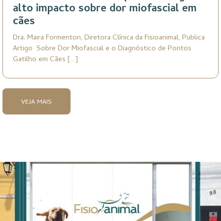
alto impacto sobre dor miofascial em
cães
Dra. Maira Formenton, Diretora Clínica da Fisioanimal, Publica
Artigo Sobre Dor Miofascial e o Diagnóstico de Pontos
Gatilho em Cães […]
VEJA MAIS