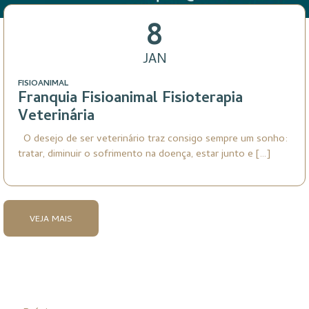
8
JAN
FISIOANIMAL
Franquia Fisioanimal Fisioterapia
Veterinária
O desejo de ser veterinário traz consigo sempre um sonho:
tratar, diminuir o sofrimento na doença, estar junto e […]
VEJA MAIS