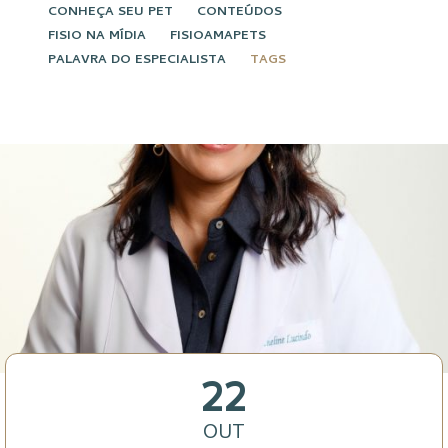
CONHEÇA SEU PET
CONTEÚDOS
FISIO NA MÍDIA
FISIOAMAPETS
PALAVRA DO ESPECIALISTA
TAGS
22
OUT