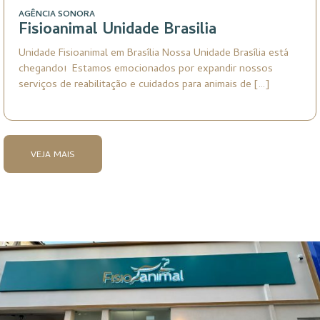
AGÊNCIA SONORA
Fisioanimal Unidade Brasilia
Unidade Fisioanimal em Brasília Nossa Unidade Brasília está
chegando! Estamos emocionados por expandir nossos
serviços de reabilitação e cuidados para animais de […]
VEJA MAIS