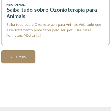
FISIOANIMAL
Saiba tudo sobre Ozonioterapia para
Animais
Saiba tudo sobre Ozonioterapia para Animais Veja tudo que
esse tratamento pode fazer pelo seu pet Dra. Maira
Formeton, Médica […]
VEJA MAIS