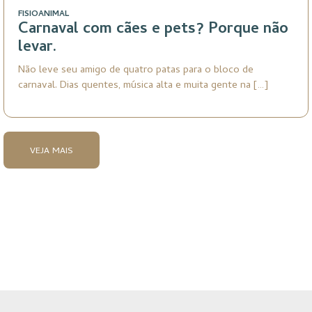
FISIOANIMAL
Carnaval com cães e pets? Porque não
levar.
Não leve seu amigo de quatro patas para o bloco de
carnaval. Dias quentes, música alta e muita gente na […]
VEJA MAIS