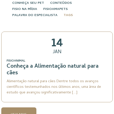
CONHEÇA SEU PET
CONTEÚDOS
FISIO NA MÍDIA
FISIOAMAPETS
PALAVRA DO ESPECIALISTA
TAGS
14
JAN
FISIOANIMAL
Conheça a Alimentação natural para
cães
Alimentação natural para cães Dentre todos os avanços
científicos testemunhados nos últimos anos, uma área de
estudo que avançou significativamente […]