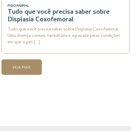
FISIOANIMAL
Tudo que você precisa saber sobre
Displasia Coxofemoral
Tudo que você precisa saber sobre Displasia Coxofemoral
Uma doença comum, hereditária e agravada pelas condições
em que o pet […]
VEJA MAIS