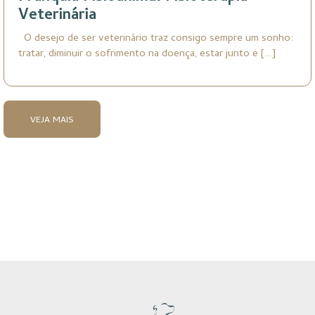
Veterinária
O desejo de ser veterinário traz consigo sempre um sonho:
tratar, diminuir o sofrimento na doença, estar junto e […]
VEJA MAIS