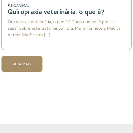
FISIOANIMAL
Quiropraxia veterinária, o que é?
Quiropraxia veterinária, o que é? Tudo que você precisa
saber sobre este tratamento Dra. Maira Formeton, Médica
Veterinária Fisiatra […]
VEJA MAIS