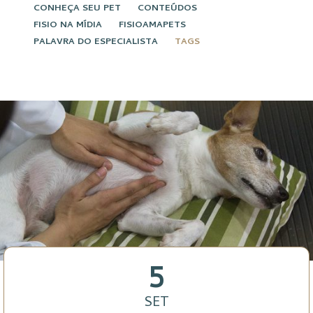
CONHEÇA SEU PET
CONTEÚDOS
FISIO NA MÍDIA
FISIOAMAPETS
PALAVRA DO ESPECIALISTA
TAGS
5
SET