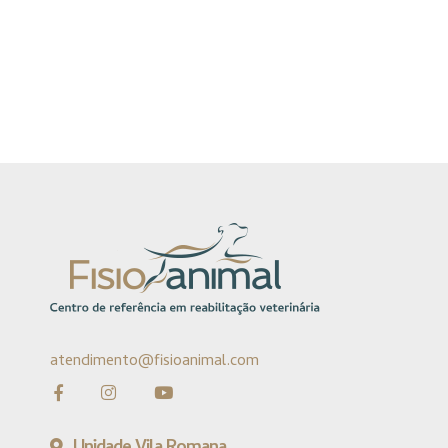
atendimento@fisioanimal.com