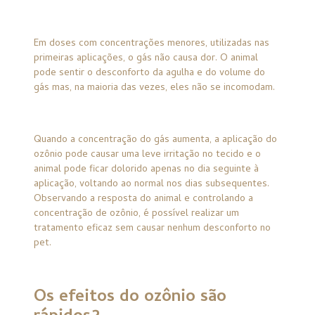
Em doses com concentrações menores, utilizadas nas
primeiras aplicações, o gás não causa dor. O animal
pode sentir o desconforto da agulha e do volume do
gás mas, na maioria das vezes, eles não se incomodam.
Quando a concentração do gás aumenta, a aplicação do
ozônio pode causar uma leve irritação no tecido e o
animal pode ficar dolorido apenas no dia seguinte à
aplicação, voltando ao normal nos dias subsequentes.
Observando a resposta do animal e controlando a
concentração de ozônio, é possível realizar um
tratamento eficaz sem causar nenhum desconforto no
pet.
Os efeitos do ozônio são