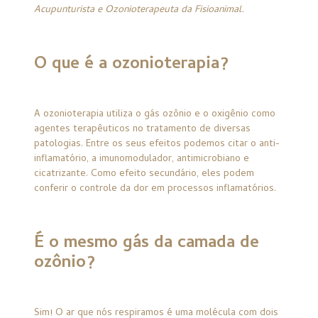
Acupunturista e Ozonioterapeuta da Fisioanimal.
O que é a ozonioterapia?
A ozonioterapia utiliza o gás ozônio e o oxigênio como
agentes terapêuticos no tratamento de diversas
patologias. Entre os seus efeitos podemos citar o anti-
inflamatório, a imunomodulador, antimicrobiano e
cicatrizante. Como efeito secundário, eles podem
conferir o controle da dor em processos inflamatórios.
É o mesmo gás da camada de
ozônio?
Sim! O ar que nós respiramos é uma molécula com dois