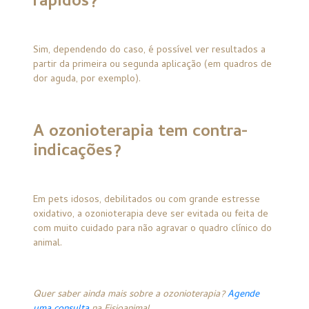
rápidos?
Sim, dependendo do caso, é possível ver resultados a
partir da primeira ou segunda aplicação (em quadros de
dor aguda, por exemplo).
A ozonioterapia tem contra-
indicações?
Em pets idosos, debilitados ou com grande estresse
oxidativo, a ozonioterapia deve ser evitada ou feita de
com muito cuidado para não agravar o quadro clínico do
animal.
Quer saber ainda mais sobre a ozonioterapia?
Agende