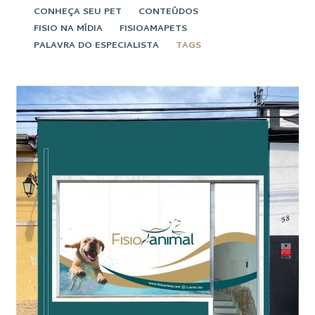
CONHEÇA SEU PET
CONTEÚDOS
FISIO NA MÍDIA
FISIOAMAPETS
PALAVRA DO ESPECIALISTA
TAGS