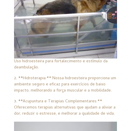
Uso hidroesteira para fortalecimento e estímulo da
deambulação.
2. **Hidroterapia:** Nossa hidroesteira proporciona um
ambiente seguro e eficaz para exercícios de baixo
impacto, melhorando a força muscular e a mobilidade.
3. **Acupuntura e Terapias Complementares:**
Oferecemos terapias alternativas que ajudam a aliviar a
dor, reduzir o estresse, e melhorar a qualidade de vida.