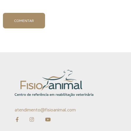
COMENTAR
atendimento@fisioanimal.com