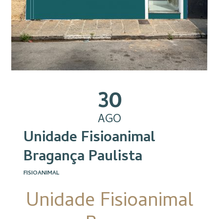
30
AGO
Unidade Fisioanimal
Bragança Paulista
FISIOANIMAL
Unidade Fisioanimal