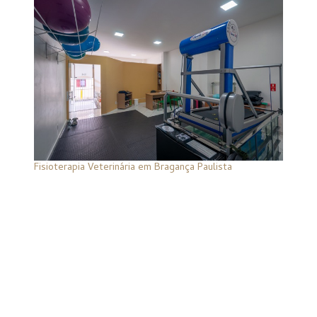
Fisioterapia Veterinária em Bragança Paulista