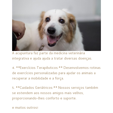
A acupuntura faz parte da medicina veterinária
integrativa e ajuda ajuda a tratar diversas doenças.
4. **Exercícios Terapêuticos:** Desenvolvemos rotinas
de exercícios personalizadas para ajudar os animais a
recuperar a mobilidade e a força.
5. **Cuidados Geriátricos:** Nossos serviços também
se estendem aos nossos amigos mais velhos,
proporcionando-lhes conforto e suporte.
e muitos outros!