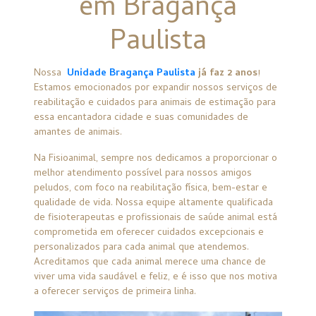
em Bragança
Paulista
Nossa
Unidade Bragança Paulista
já faz 2 anos
!
Estamos emocionados por expandir nossos serviços de
reabilitação e cuidados para animais de estimação para
essa encantadora cidade e suas comunidades de
amantes de animais.
Na Fisioanimal, sempre nos dedicamos a proporcionar o
melhor atendimento possível para nossos amigos
peludos, com foco na reabilitação física, bem-estar e
qualidade de vida. Nossa equipe altamente qualificada
de fisioterapeutas e profissionais de saúde animal está
comprometida em oferecer cuidados excepcionais e
personalizados para cada animal que atendemos.
Acreditamos que cada animal merece uma chance de
viver uma vida saudável e feliz, e é isso que nos motiva
a oferecer serviços de primeira linha.