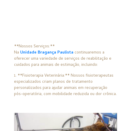
**Nossos Serviços:**
Na
Unidade Bragança Paulista
continuaremos a
oferecer uma variedade de serviços de reabilitação e
cuidados para animais de estimação, incluindo:
1. **Fisioterapia Veterinária:** Nossos fisioterapeutas
especializados criam planos de tratamento
personalizados para ajudar animais em recuperação
pós-operatória, com mobilidade reduzida ou dor crônica.