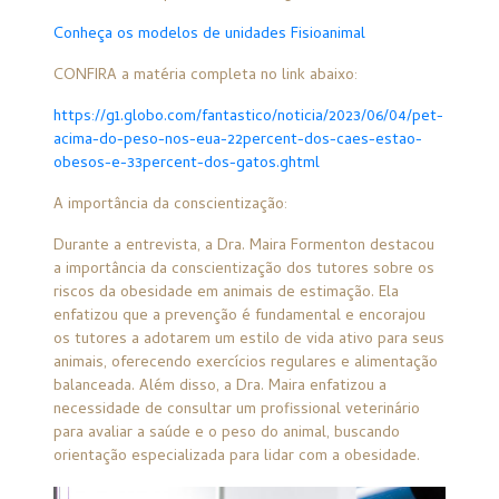
Conheça os modelos de unidades Fisioanimal
CONFIRA a matéria completa no link abaixo:
https://g1.globo.com/fantastico/noticia/2023/06/04/pet-
acima-do-peso-nos-eua-22percent-dos-caes-estao-
obesos-e-33percent-dos-gatos.ghtml
A importância da conscientização:
Durante a entrevista, a Dra. Maira Formenton destacou
a importância da conscientização dos tutores sobre os
riscos da obesidade em animais de estimação. Ela
enfatizou que a prevenção é fundamental e encorajou
os tutores a adotarem um estilo de vida ativo para seus
animais, oferecendo exercícios regulares e alimentação
balanceada. Além disso, a Dra. Maira enfatizou a
necessidade de consultar um profissional veterinário
para avaliar a saúde e o peso do animal, buscando
orientação especializada para lidar com a obesidade.