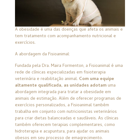
A obesidade é uma das doenças que afeta os animais e
tem tratamento com acompanhamento nutricional e
exercícios.
A abordagem da Fisioanimal:
Fundada pela Dra. Maira Formenton, a Fisioanimal é uma
rede de clínicas especializadas em fisioterapia
veterinária e reabilitação animal.
Com uma equipe
altamente qualificada, as unidades adotam
uma
abordagem integrada para tratar a obesidade em
animais de estimação. Além de oferecer programas de
exercícios personalizados, a Fisioanimal também
trabalha em conjunto com nutricionistas veterinários
para criar dietas balanceadas e saudáveis. As clínicas
também oferecem terapias complementares, como
hidroterapia e acupuntura, para ajudar os animais
obesos em seu processo de emagrecimento.