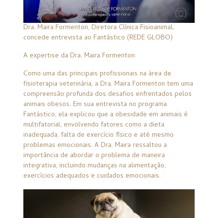
Dra. Maira Formenton, Diretora Clínica Fisioanimal,
concede entrevista ao Fantástico (REDE GLOBO)
A expertise da Dra. Maira Formenton:
Como uma das principais profissionais na área de
fisioterapia veterinária, a Dra. Maira Formenton tem uma
compreensão profunda dos desafios enfrentados pelos
animais obesos. Em sua entrevista no programa
Fantástico, ela explicou que a obesidade em animais é
multifatorial, envolvendo fatores como a dieta
inadequada, falta de exercício físico e até mesmo
problemas emocionais. A Dra. Maira ressaltou a
importância de abordar o problema de maneira
integrativa, incluindo mudanças na alimentação,
exercícios adequados e cuidados emocionais.