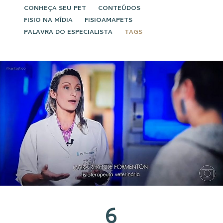
CONHEÇA SEU PET
CONTEÚDOS
FISIO NA MÍDIA
FISIOAMAPETS
PALAVRA DO ESPECIALISTA
TAGS
6