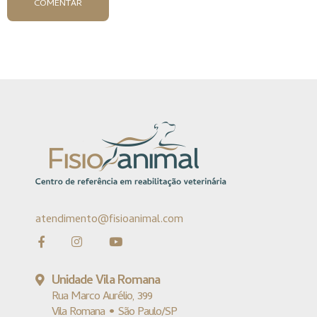
COMENTAR
atendimento@fisioanimal.com
Unidade Vila Romana
Rua Marco Aurélio, 399
Vila Romana • São Paulo/SP