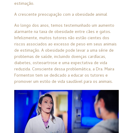
estimação.
A crescente preocupação com a obesidade animal
Ao longo dos anos, temos testemunhado um aumento
alarmante na taxa de obesidade entre cães e gatos.
Infelizmente, muitos tutores não estão cientes dos
riscos associados ao excesso de peso em seus animais
de estimação. A obesidade pode levar a uma série de
problemas de saúde, incluindo doenças cardíacas,
diabetes, osteoartrose e uma expectativa de vida
reduzida. Consciente dessa problemática, a Dra. Maira
Formenton tem se dedicado a educar os tutores e
promover um estilo de vida saudável para os animais.