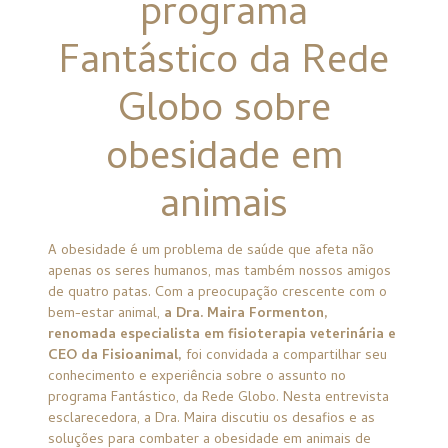
programa
Fantástico da Rede
Globo sobre
obesidade em
animais
A obesidade é um problema de saúde que afeta não
apenas os seres humanos, mas também nossos amigos
de quatro patas. Com a preocupação crescente com o
bem-estar animal,
a Dra. Maira Formenton,
renomada especialista em fisioterapia veterinária e
CEO da Fisioanimal,
foi convidada a compartilhar seu
conhecimento e experiência sobre o assunto no
programa Fantástico, da Rede Globo. Nesta entrevista
esclarecedora, a Dra. Maira discutiu os desafios e as
soluções para combater a obesidade em animais de