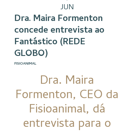
JUN
Dra. Maira Formenton
concede entrevista ao
Fantástico (REDE
GLOBO)
FISIOANIMAL
Dra. Maira
Formenton, CEO da
Fisioanimal, dá
entrevista para o