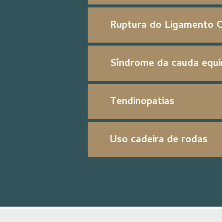
Ruptura do Ligamento C
Síndrome da cauda equi
Tendinopatias
Uso cadeira de rodas