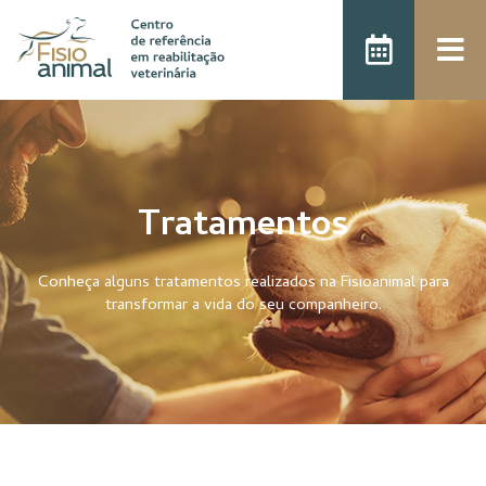
Tratamentos
Conheça alguns tratamentos realizados na Fisioanimal para
transformar a vida do seu companheiro.