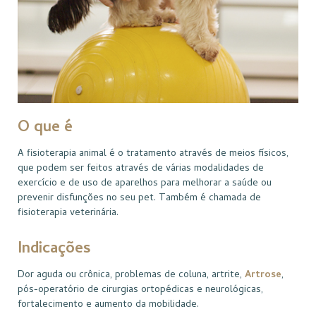
O que é
A fisioterapia animal é o tratamento através de meios físicos,
que podem ser feitos através de várias modalidades de
exercício e de uso de aparelhos para melhorar a saúde ou
prevenir disfunções no seu pet. Também é chamada de
fisioterapia veterinária.
Indicações
Dor aguda ou crônica, problemas de coluna, artrite,
Artrose
,
pós-operatório de cirurgias ortopédicas e neurológicas,
fortalecimento e aumento da mobilidade.