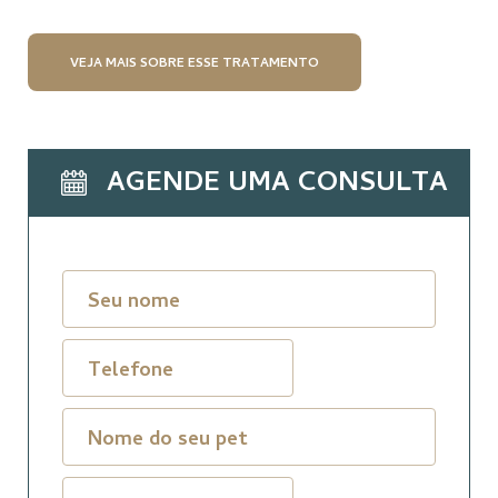
VEJA MAIS SOBRE ESSE TRATAMENTO
AGENDE UMA CONSULTA
Seu nome
Telefone
Nome do seu pet