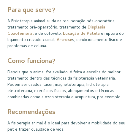
Para que serve?
A Fisioterapia animal ajuda na recuperação pós-operatória,
tratamento pré-operatório, tratamento de
Displasia
Coxofemoral
e de cotovelo,
Luxação de Patela
e ruptura do
ligamento cruzado cranial,
Artrose
s, condicionamento físico e
problemas de coluna.
Como funciona?
Depois que o animal for avaliado, é feita a escolha do melhor
tratamento dentro das técnicas da fisioterapia veterinaria.
Podem ser usados: laser, magnetoterapia, hidroterapia,
eletroterapia, exercícios físicos, alongamentos e técnicas
combinadas como a ozonioterapia e acupuntura, por exemplo.
Recomendações
A fisioerapia animal é o Ideal para devolver a mobilidade do seu
pet e trazer qualidade de vida.