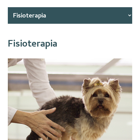
Fisioterapia