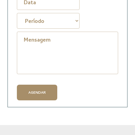
Mensagem
AGENDAR