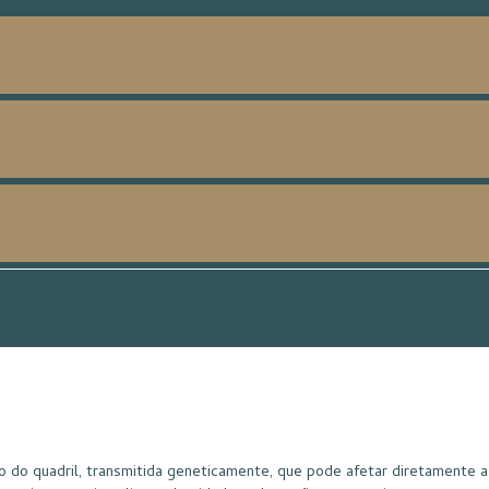
 do quadril, transmitida geneticamente, que pode afetar diretamente a