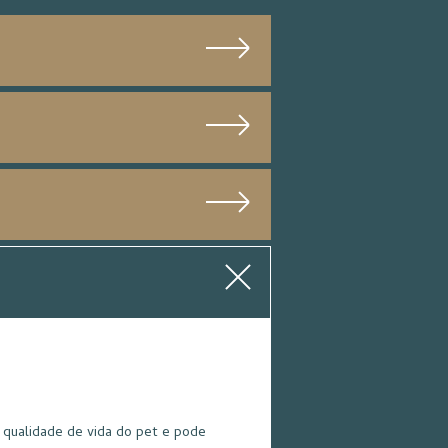
 qualidade de vida do pet e pode