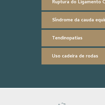
Ruptura do Ligamento C
Síndrome da cauda equi
Tendinopatias
Uso cadeira de rodas