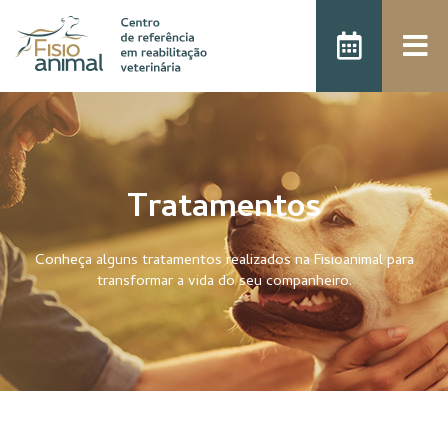
Tratamentos
Conheça alguns tratamentos realizados na Fisioanimal para
transformar a vida do seu companheiro.