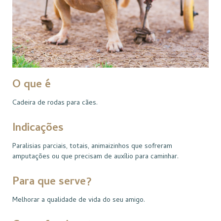
O que é
Cadeira de rodas para cães.
Indicações
Paralisias parciais, totais, animaizinhos que sofreram
amputações ou que precisam de auxílio para caminhar.
Para que serve?
Melhorar a qualidade de vida do seu amigo.