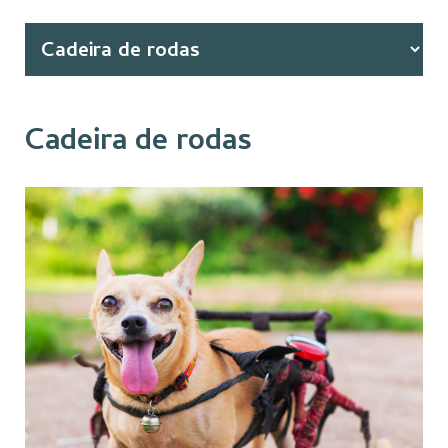
Cadeira de rodas