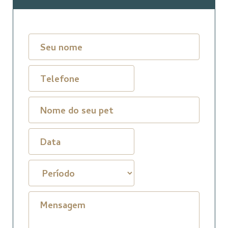
Seu nome
Telefone
Nome do seu pet
Mensagem