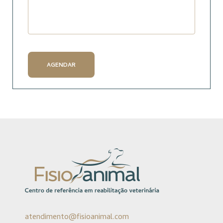
AGENDAR
atendimento@fisioanimal.com