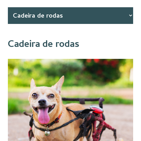
Cadeira de rodas