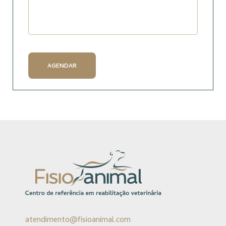
AGENDAR
atendimento@fisioanimal.com