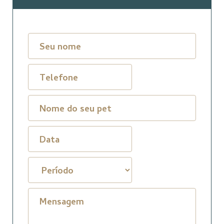
Seu nome
Telefone
Nome do seu pet
Mensagem