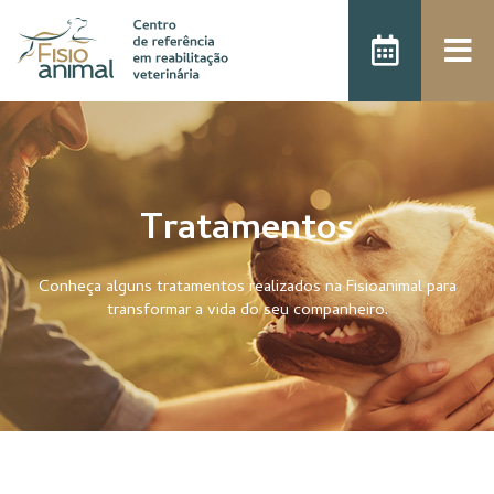
Tratamentos
Conheça alguns tratamentos realizados na Fisioanimal para
transformar a vida do seu companheiro.