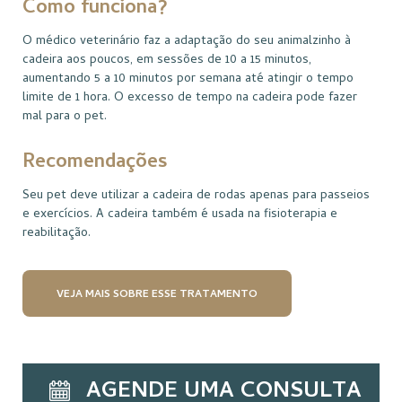
Como funciona?
O médico veterinário faz a adaptação do seu animalzinho à
cadeira aos poucos, em sessões de 10 a 15 minutos,
aumentando 5 a 10 minutos por semana até atingir o tempo
limite de 1 hora. O excesso de tempo na cadeira pode fazer
mal para o pet.
Recomendações
Seu pet deve utilizar a cadeira de rodas apenas para passeios
e exercícios. A cadeira também é usada na fisioterapia e
reabilitação.
VEJA MAIS SOBRE ESSE TRATAMENTO
AGENDE UMA CONSULTA