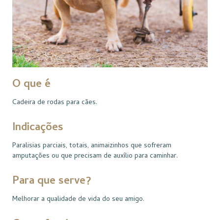
O que é
Cadeira de rodas para cães.
Indicações
Paralisias parciais, totais, animaizinhos que sofreram
amputações ou que precisam de auxílio para caminhar.
Para que serve?
Melhorar a qualidade de vida do seu amigo.