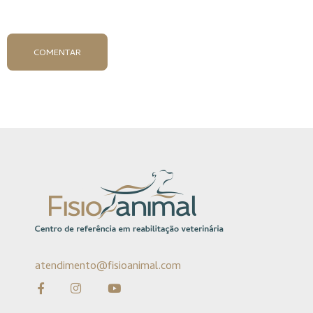
COMENTAR
atendimento@fisioanimal.com