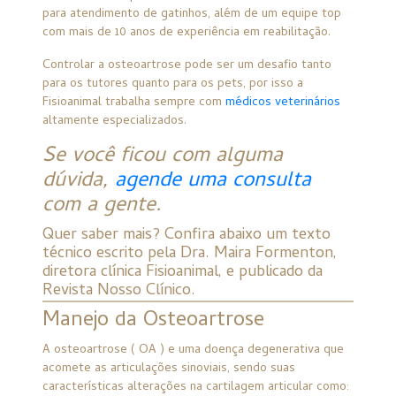
para atendimento de gatinhos, além de um equipe top
com mais de 10 anos de experiência em reabilitação.
Controlar a osteoartrose pode ser um desafio tanto
para os tutores quanto para os pets, por isso a
Fisioanimal trabalha sempre com
médicos veterinários
altamente especializados.
Se você ficou com alguma
dúvida,
agende uma consulta
com a gente.
Quer saber mais? Confira abaixo um texto
técnico escrito pela Dra. Maira Formenton,
diretora clínica Fisioanimal, e publicado da
Revista Nosso Clínico.
Manejo da Osteoartrose
A osteoartrose ( OA ) e uma doença degenerativa que
acomete as articulações sinoviais, sendo suas
características alterações na cartilagem articular como: