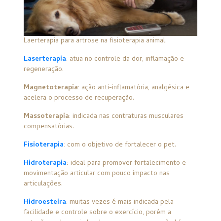
Laerterapia para artrose na fisioterapia animal.
Laserterapia
: atua no controle da dor, inflamação e
regeneração.
Magnetoterapia
: ação anti-inflamatória, analgésica e
acelera o processo de recuperação.
Massoterapia
: indicada nas contraturas musculares
compensatórias.
Fisioterapia
: com o objetivo de fortalecer o pet.
Hidroterapia
:
ideal para promover fortalecimento e
movimentação articular com pouco impacto nas
articulações.
Hidroesteira
: muitas vezes é mais indicada pela
facilidade e controle sobre o exercício, porém a