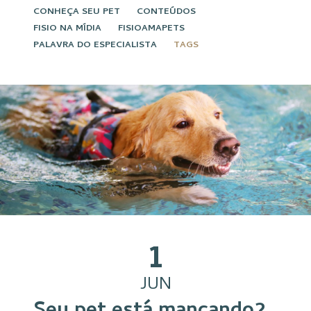
CONHEÇA SEU PET
CONTEÚDOS
FISIO NA MÍDIA
FISIOAMAPETS
PALAVRA DO ESPECIALISTA
TAGS
1
JUN