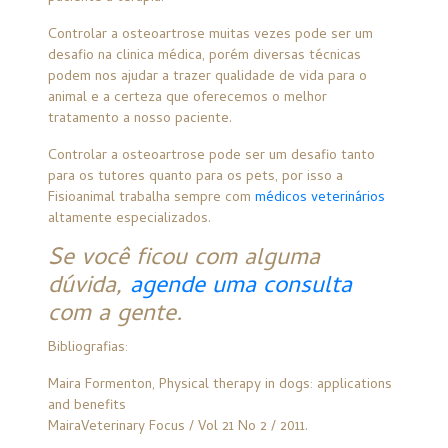
Controlar a osteoartrose muitas vezes pode ser um
desafio na clinica médica, porém diversas técnicas
podem nos ajudar a trazer qualidade de vida para o
animal e a certeza que oferecemos o melhor
tratamento a nosso paciente.
Controlar a osteoartrose pode ser um desafio tanto
para os tutores quanto para os pets, por isso a
Fisioanimal trabalha sempre com
médicos veterinários
altamente especializados.
Se você ficou com alguma
dúvida,
agende uma consulta
com a gente.
Bibliografias:
Maira Formenton, Physical therapy in dogs: applications
and benefits
MairaVeterinary Focus / Vol 21 No 2 / 2011.