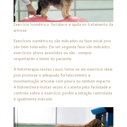
Exercício Isométrico: fortalece e ajuda no tratamento da
artrose
Exercícios isométricos são indicados na fase inicial pois
são bem tolerados. Em um segunda fase são indicados
exercícios ativos assistidos ou não , sempre
respeitando o limite do paciente.
A hidroterapia nestes casos torna-se um exercício ideal
pois promove o adequado fortalecimento e
movimentação articular com pouco ou nenhum impacto.
A hidroesteira muitas vezes é a eleita pela facilidade e
controle sobre o exercício, porém a natação controlada
é igualmente indicada.