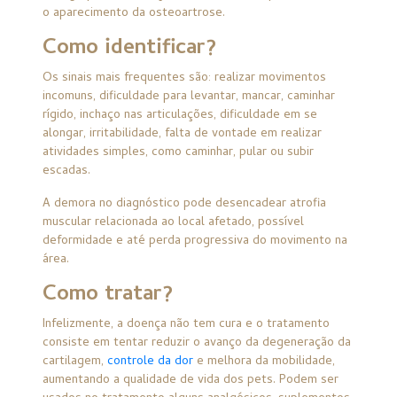
o aparecimento da osteoartrose.
Como identificar?
Os sinais mais frequentes são: realizar movimentos
incomuns, dificuldade para levantar, mancar, caminhar
rígido, inchaço nas articulações, dificuldade em se
alongar, irritabilidade, falta de vontade em realizar
atividades simples, como caminhar, pular ou subir
escadas.
A demora no diagnóstico pode desencadear
atrofia
muscular
relacionada ao local afetado, possível
deformidade e até perda progressiva do movimento na
área.
Como tratar?
Infelizmente, a doença não tem cura e o tratamento
consiste em tentar reduzir o avanço da degeneração da
cartilagem,
controle da dor
e melhora da mobilidade,
aumentando a qualidade de vida dos pets. Podem ser