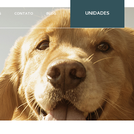
UNIDADES
S
CONTATO
BLOG