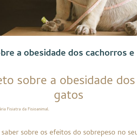
bre a obesidade dos cachorros e
to sobre a obesidade dos
gatos
ria Fisiatra da Fisioanimal.
 saber sobre os efeitos do sobrepeso no se