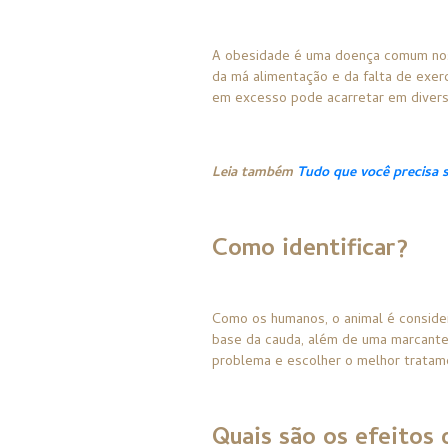
A obesidade é uma doença comum nos 
da má alimentação e da falta de exer
em excesso pode acarretar em divers
Leia também
Tudo que você precisa s
Como identificar?
Como os humanos, o animal é conside
base da cauda, além de uma marcante
problema e escolher o melhor tratam
Quais são os efeitos