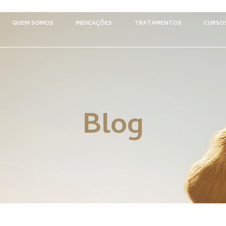
QUEM SOMOS
INDICAÇÕES
TRATAMENTOS
CURSO
Blog