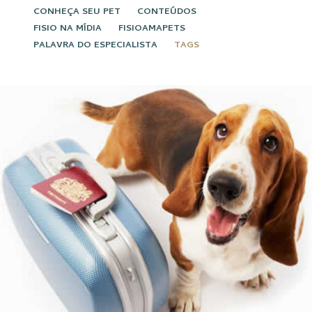
CONHEÇA SEU PET
CONTEÚDOS
FISIO NA MÍDIA
FISIOAMAPETS
PALAVRA DO ESPECIALISTA
TAGS