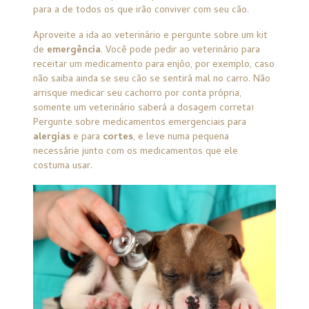
para a de todos os que irão conviver com seu cão.
Aproveite a ida ao veterinário e pergunte sobre um kit
de
emergência
. Você pode pedir ao veterinário para
receitar um medicamento para enjôo, por exemplo, caso
não saiba ainda se seu cão se sentirá mal no carro. Não
arrisque medicar seu cachorro por conta própria,
somente um veterinário saberá a dosagem correta!
Pergunte sobre medicamentos emergenciais para
alergias
e para
cortes
, e leve numa pequena
necessárie junto com os medicamentos que ele
costuma usar.