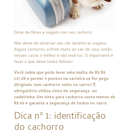
Dicas de férias e viagem com seu cachorro
Não deixe de observar seu cão durante as viagens.
Alguns cachorros sofrem muito ao sair de casa, então,
nesses casos o melhor é não levá-los. O importante é
fazer o que deixe todos felizes!
Você sabia que pode levar uma multa de R$ R$
127,69 e perder 5 pontos na carteira se for pego
dirigindo com cachorro solto no carro? É
obrigatório utiliza cinto de segurança ou
cadeirinha. Um cinto para cachorro custa menos de
R$ 60 e garante a segurança de todos no carro
Dica nº 1: identificação
do cachorro